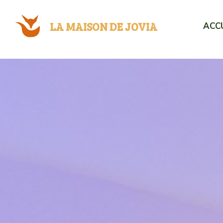
LA MAISON DE JOVIA
ACC