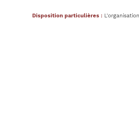
Disposition particulières :
L'organisation