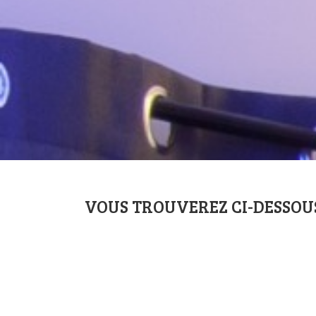
VOUS TROUVEREZ CI-DESSOUS