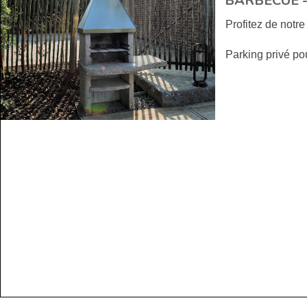
BARBECUE 
Profitez de notre
Parking privé po