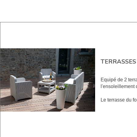
TERRASSES
Equipé de 2 terra
l'ensoleillement 
Le terrasse du f