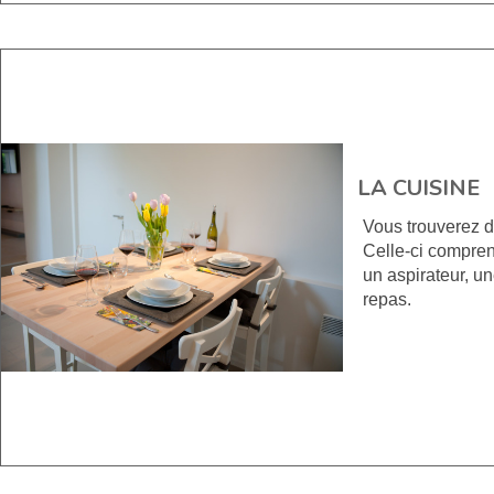
LA CUISINE
Vous trouverez d
Celle-ci comprend
un aspirateur, un
repas.