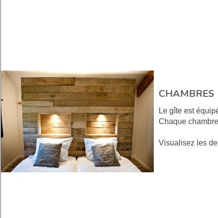
CHAMBRES
Le gîte est équip
Chaque chambre c
Visualisez les d