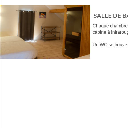
SALLE DE B
Chaque chambre d
cabine à infrarou
Un WC se trouve à